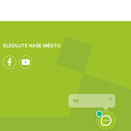
SLEDUJTE NAŠE MĚSTO
Facebook
YouTube