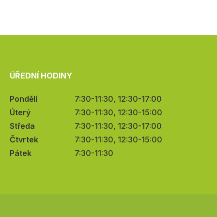
ÚŘEDNÍ HODINY
Pondělí
7:30-11:30, 12:30-17:00
Úterý
7:30-11:30, 12:30-15:00
Středa
7:30-11:30, 12:30-17:00
Čtvrtek
7:30-11:30, 12:30-15:00
Pátek
7:30-11:30