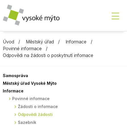
Úvod
Městský úřad
Informace
Povinné informace
Odpovědi na žádosti o poskytnutí infomace
Samospráva
Městský úřad Vysoké Mýto
Informace
Povinné informace
Žádosti o informace
Odpovědi žádosti
Sazebník