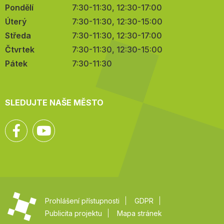
Pondělí
7:30-11:30, 12:30-17:00
Úterý
7:30-11:30, 12:30-15:00
Středa
7:30-11:30, 12:30-17:00
Čtvrtek
7:30-11:30, 12:30-15:00
Pátek
7:30-11:30
SLEDUJTE NAŠE MĚSTO
Facebook
YouTube
Prohlášení přístupnosti
GDPR
Publicita projektu
Mapa stránek