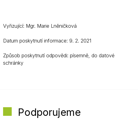
Vyřizující: Mgr. Marie Lněničková
Datum poskytnutí informace: 9. 2. 2021
Způsob poskytnutí odpovědi: písemně, do datové
schránky
Podporujeme