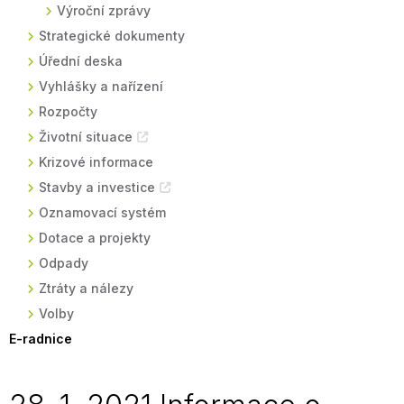
Výroční zprávy
Strategické dokumenty
Úřední deska
Vyhlášky a nařízení
Rozpočty
Životní situace
Krizové informace
Stavby a investice
Oznamovací systém
Dotace a projekty
Odpady
Ztráty a nálezy
Volby
E-radnice