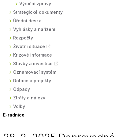
Výroční zprávy
Strategické dokumenty
Úřední deska
Vyhlášky a nařízení
Rozpočty
Životní situace
Krizové informace
Stavby a investice
Oznamovací systém
Dotace a projekty
Odpady
Ztráty a nálezy
Volby
E-radnice