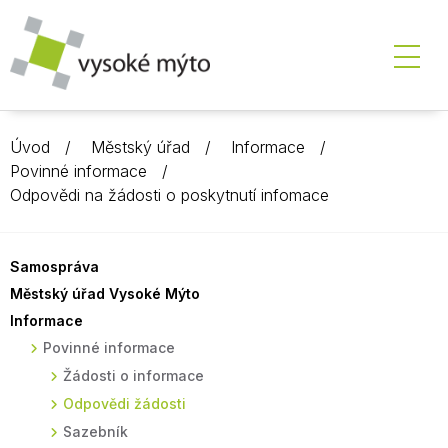
Úvod
Městský úřad
Informace
Povinné informace
Odpovědi na žádosti o poskytnutí infomace
Samospráva
Městský úřad Vysoké Mýto
Informace
Povinné informace
Žádosti o informace
Odpovědi žádosti
Sazebník