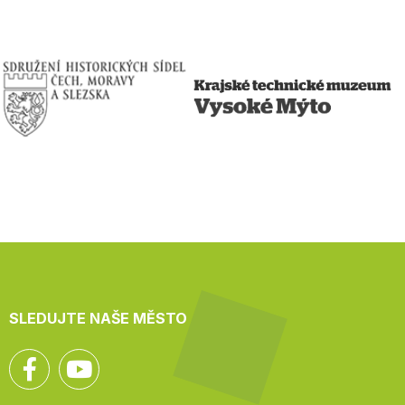
SLEDUJTE NAŠE MĚSTO
Facebook
YouTube