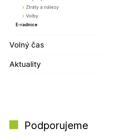
Ztráty a nálezy
Volby
E-radnice
Volný čas
Aktuality
Podporujeme