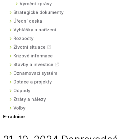
Výroční zprávy
Strategické dokumenty
Úřední deska
Vyhlášky a nařízení
Rozpočty
Životní situace
Krizové informace
Stavby a investice
Oznamovací systém
Dotace a projekty
Odpady
Ztráty a nálezy
Volby
E-radnice