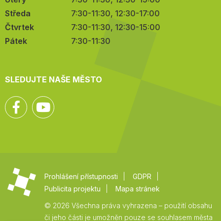
Středa
7:30-11:30, 12:30-17:00
Čtvrtek
7:30-11:30, 12:30-15:00
Pátek
7:30-11:30
SLEDUJTE NAŠE MĚSTO
Facebook
YouTube
Prohlášení přístupnosti
GDPR
Publicita projektu
Mapa stránek
© 2026 Všechna práva vyhrazena – použití obsahu
či jeho části je umožněn pouze se souhlasem města