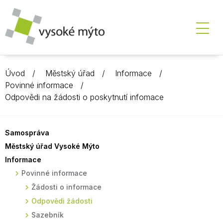
Úvod
Městský úřad
Informace
Povinné informace
Odpovědi na žádosti o poskytnutí infomace
Samospráva
Městský úřad Vysoké Mýto
Informace
Povinné informace
Žádosti o informace
Odpovědi žádosti
Sazebník