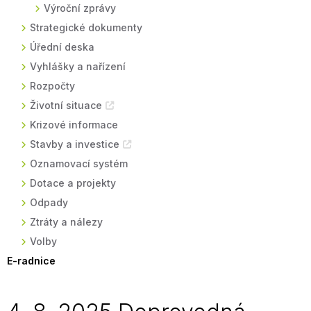
Výroční zprávy
Strategické dokumenty
Úřední deska
Vyhlášky a nařízení
Rozpočty
Životní situace
Krizové informace
Stavby a investice
Oznamovací systém
Dotace a projekty
Odpady
Ztráty a nálezy
Volby
E-radnice