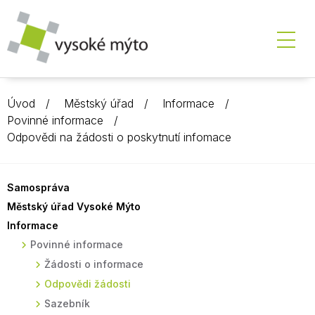
Úvod
Městský úřad
Informace
Povinné informace
Odpovědi na žádosti o poskytnutí infomace
Samospráva
Městský úřad Vysoké Mýto
Informace
Povinné informace
Žádosti o informace
Odpovědi žádosti
Sazebník