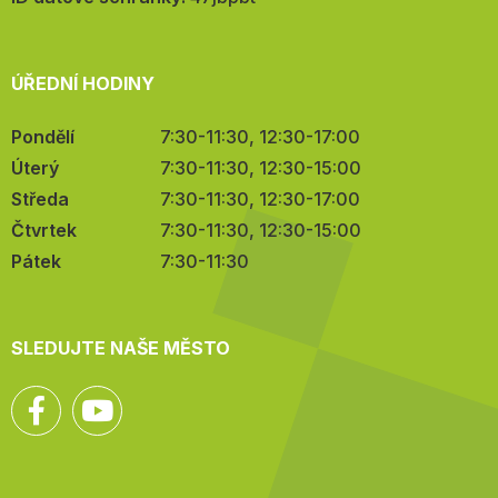
ÚŘEDNÍ HODINY
Pondělí
7:30-11:30, 12:30-17:00
Úterý
7:30-11:30, 12:30-15:00
Středa
7:30-11:30, 12:30-17:00
Čtvrtek
7:30-11:30, 12:30-15:00
Pátek
7:30-11:30
SLEDUJTE NAŠE MĚSTO
Facebook
YouTube