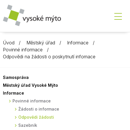
Úvod
Městský úřad
Informace
Povinné informace
Odpovědi na žádosti o poskytnutí infomace
Samospráva
Městský úřad Vysoké Mýto
Informace
Povinné informace
Žádosti o informace
Odpovědi žádosti
Sazebník