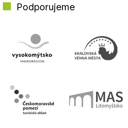
Podporujeme