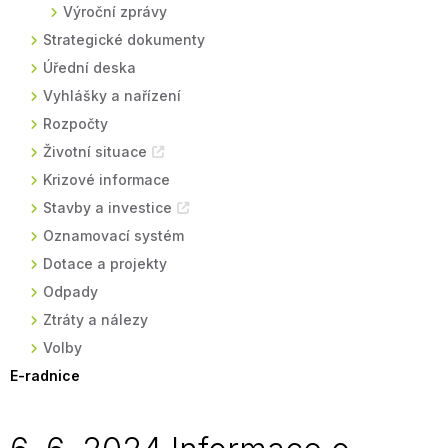
Výroční zprávy
Strategické dokumenty
Úřední deska
Vyhlášky a nařízení
Rozpočty
Životní situace
Krizové informace
Stavby a investice
Oznamovací systém
Dotace a projekty
Odpady
Ztráty a nálezy
Volby
E-radnice