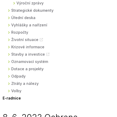
Výroční zprávy
Strategické dokumenty
Úřední deska
Vyhlášky a nařízení
Rozpočty
Životní situace
Krizové informace
Stavby a investice
Oznamovací systém
Dotace a projekty
Odpady
Ztráty a nálezy
Volby
E-radnice