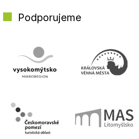
Podporujeme