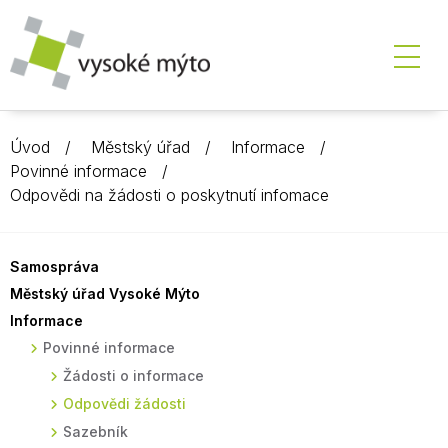
Úvod
Městský úřad
Informace
Povinné informace
Odpovědi na žádosti o poskytnutí infomace
Samospráva
Městský úřad Vysoké Mýto
Informace
Povinné informace
Žádosti o informace
Odpovědi žádosti
Sazebník