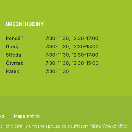
ÚŘEDNÍ HODINY
Pondělí
7:30-11:30, 12:30-17:00
Úterý
7:30-11:30, 12:30-15:00
Středa
7:30-11:30, 12:30-17:00
Čtvrtek
7:30-11:30, 12:30-15:00
Pátek
7:30-11:30
ktu
Mapa stránek
či jeho části je umožněn pouze se souhlasem města Vysoké Mýto.