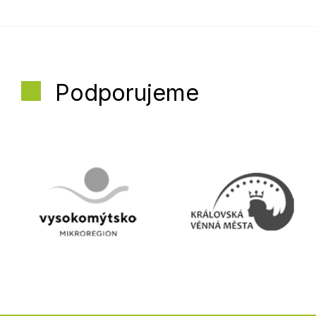
Podporujeme