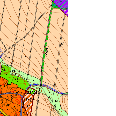
Kontakty