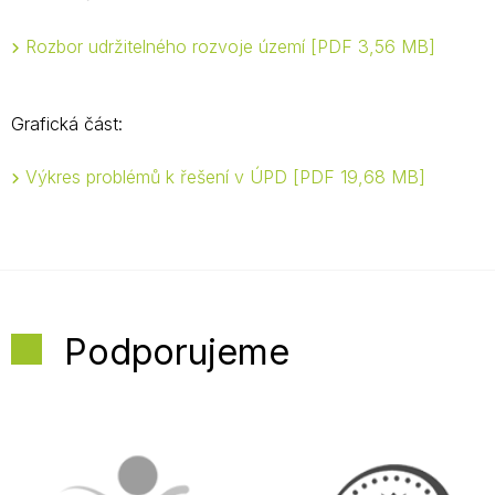
Rozbor udržitelného rozvoje území
PDF 3,56 MB
Grafická část:
Výkres problémů k řešení v ÚPD
PDF 19,68 MB
Podporujeme