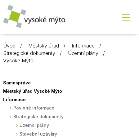
Úvod
Městský úřad
Informace
Strategické dokumenty
Územní plány
Vysoké Mýto
Samospráva
Městský úřad Vysoké Mýto
Informace
Povinné informace
Strategické dokumenty
Územní plány
Stavební uzávěry