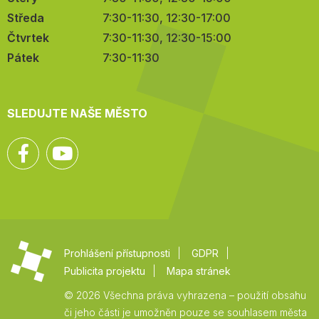
Středa
7:30-11:30, 12:30-17:00
Čtvrtek
7:30-11:30, 12:30-15:00
Pátek
7:30-11:30
SLEDUJTE NAŠE MĚSTO
Facebook
YouTube
Prohlášení přístupnosti
GDPR
Publicita projektu
Mapa stránek
© 2026 Všechna práva vyhrazena – použití obsahu
či jeho části je umožněn pouze se souhlasem města