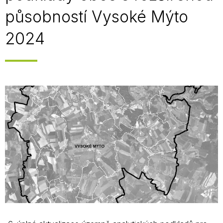
působností Vysoké Mýto
2024