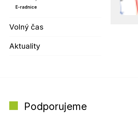
E-radnice
Volný čas
Aktuality
Podporujeme