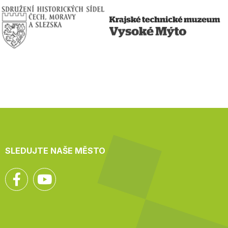
SLEDUJTE NAŠE MĚSTO
Facebook
YouTube