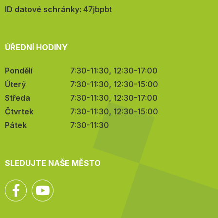
mail:
ID datové schránky:
47jbpbt
ÚŘEDNÍ HODINY
Pondělí
7:30-11:30, 12:30-17:00
Úterý
7:30-11:30, 12:30-15:00
Středa
7:30-11:30, 12:30-17:00
Čtvrtek
7:30-11:30, 12:30-15:00
Pátek
7:30-11:30
SLEDUJTE NAŠE MĚSTO
Facebook
YouTube