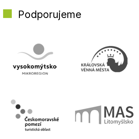
Podporujeme