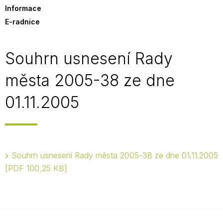
Informace
E-radnice
Souhrn usnesení Rady
města 2005-38 ze dne
01.11.2005
Souhrn usnesení Rady města 2005-38 ze dne 01.11.2005
PDF 100,25 KB