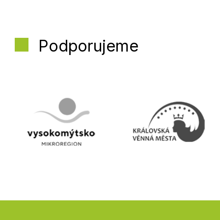
Podporujeme