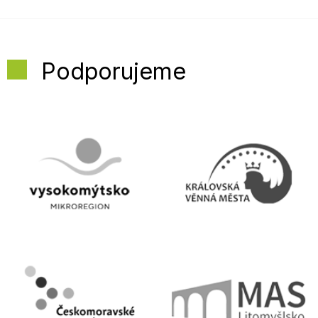
Podporujeme