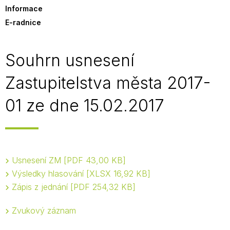
Informace
E-radnice
Souhrn usnesení
Zastupitelstva města 2017-
01 ze dne 15.02.2017
Usnesení ZM
PDF 43,00 KB
Výsledky hlasování
XLSX 16,92 KB
Zápis z jednání
PDF 254,32 KB
Zvukový záznam