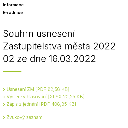
Informace
E-radnice
Souhrn usnesení
Zastupitelstva města 2022-
02 ze dne 16.03.2022
Usnesení ZM
PDF 82,58 KB
Výsledky hlasování
XLSX 20,25 KB
Zápis z jednání
PDF 408,85 KB
Zvukový záznam