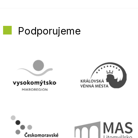
Podporujeme