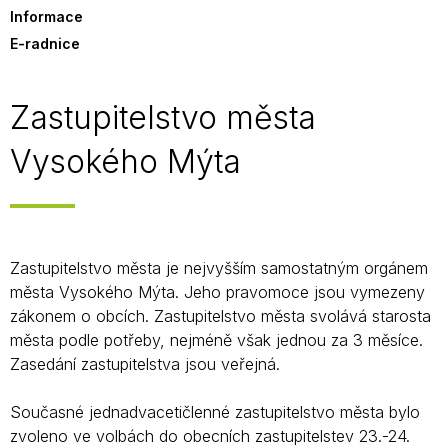
Informace
E-radnice
Zastupitelstvo města
Vysokého Mýta
Zastupitelstvo města je nejvyšším samostatným orgánem
města Vysokého Mýta. Jeho pravomoce jsou vymezeny
zákonem o obcích. Zastupitelstvo města svolává starosta
města podle potřeby, nejméně však jednou za 3 měsíce.
Zasedání zastupitelstva jsou veřejná.
Současné jednadvacetičlenné zastupitelstvo města bylo
zvoleno ve volbách do obecních zastupitelstev 23.-24.