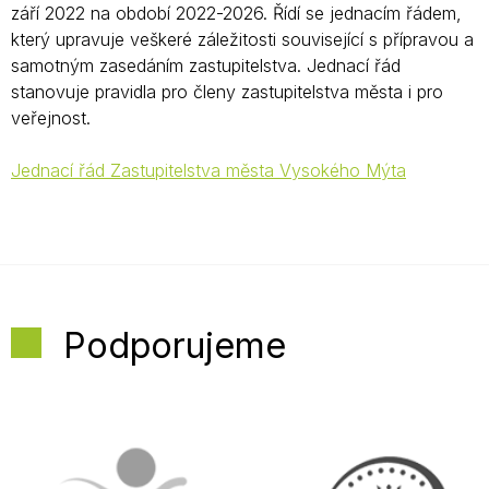
září 2022 na období 2022-2026. Řídí se jednacím řádem,
který upravuje veškeré záležitosti související s přípravou a
samotným zasedáním zastupitelstva. Jednací řád
stanovuje pravidla pro členy zastupitelstva města i pro
veřejnost.
Jednací řád Zastupitelstva města Vysokého Mýta
Podporujeme