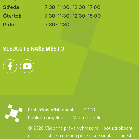
Středa
7:30-11:30, 12:30-17:00
Čtvrtek
7:30-11:30, 12:30-15:00
Pátek
7:30-11:30
SLEDUJTE NAŠE MĚSTO
Facebook
YouTube
Prohlášení přístupnosti
GDPR
Publicita projektu
Mapa stránek
© 2026 Všechna práva vyhrazena – použití obsahu
či jeho části je umožněn pouze se souhlasem města