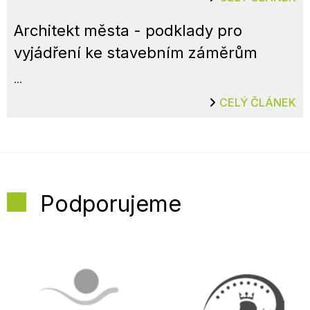
Architekt města - podklady pro
vyjádření ke stavebním záměrům
...
CELÝ ČLÁNEK
Podporujeme