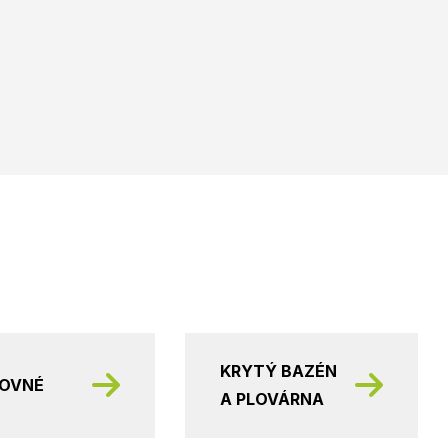
KRYTÝ BAZÉN
KOVNÉ
A PLOVÁRNA