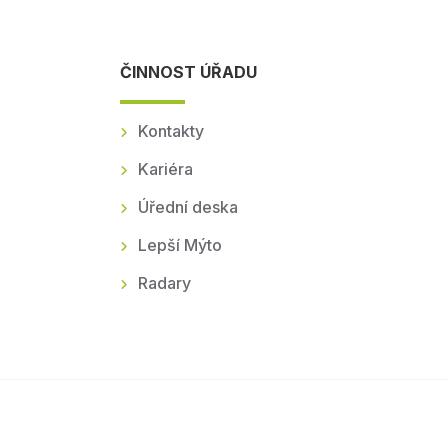
ČINNOST ÚŘADU
Kontakty
Kariéra
Úřední deska
Lepší Mýto
Radary