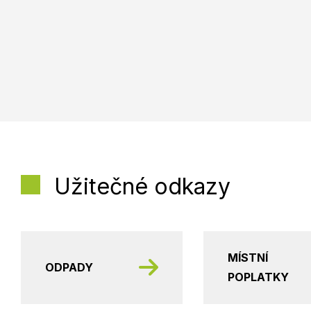
Užitečné odkazy
MÍSTNÍ
ODPADY
POPLATKY