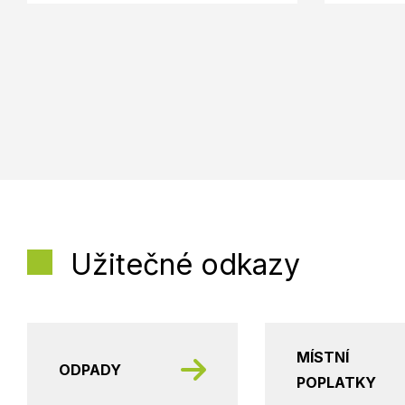
Užitečné odkazy
MÍSTNÍ
ODPADY
POPLATKY