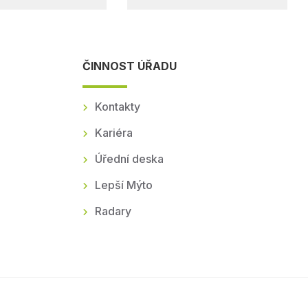
ČINNOST ÚŘADU
Kontakty
Kariéra
Úřední deska
Lepší Mýto
Radary