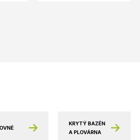
KRYTÝ BAZÉN
KOVNÉ
A PLOVÁRNA