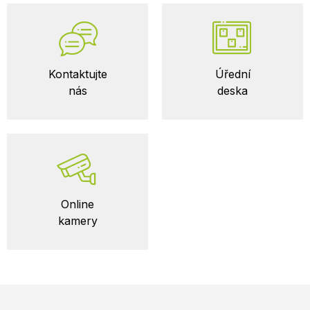
Kontaktujte
Úřední
nás
deska
Online
kamery