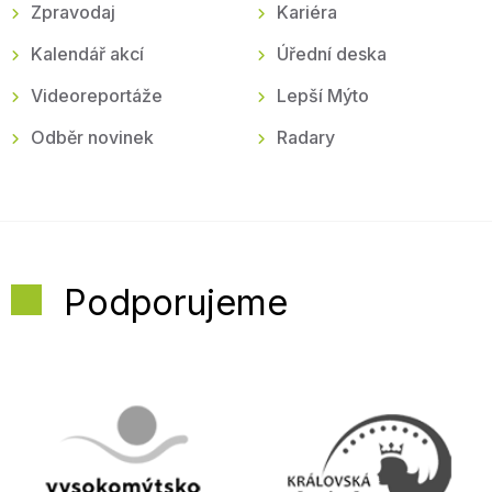
Zpravodaj
Kariéra
Kalendář akcí
Úřední deska
Videoreportáže
Lepší Mýto
Odběr novinek
Radary
Podporujeme