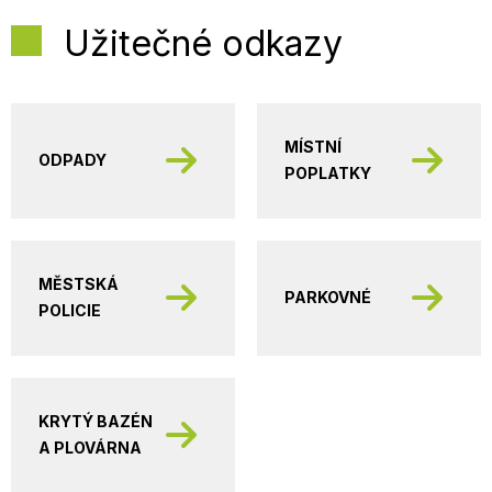
Užitečné odkazy
MÍSTNÍ
ODPADY
POPLATKY
MĚSTSKÁ
PARKOVNÉ
POLICIE
KRYTÝ BAZÉN
A PLOVÁRNA