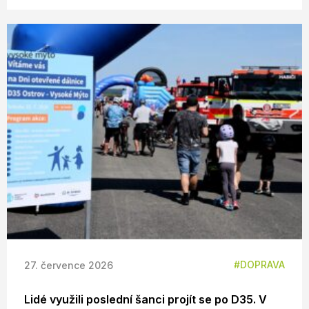
DOPRAVA
27. července 2026
Lidé využili poslední šanci projít se po D35. V