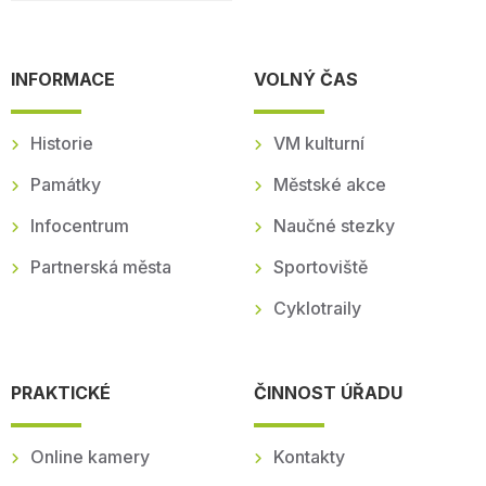
INFORMACE
VOLNÝ ČAS
Historie
VM kulturní
Památky
Městské akce
Infocentrum
Naučné stezky
Partnerská města
Sportoviště
Cyklotraily
PRAKTICKÉ
ČINNOST ÚŘADU
Online kamery
Kontakty