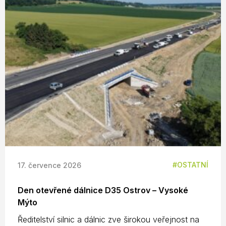
OSTATNÍ
17. července 2026
Den otevřené dálnice D35 Ostrov – Vysoké
Mýto
Ředitelství silnic a dálnic zve širokou veřejnost na