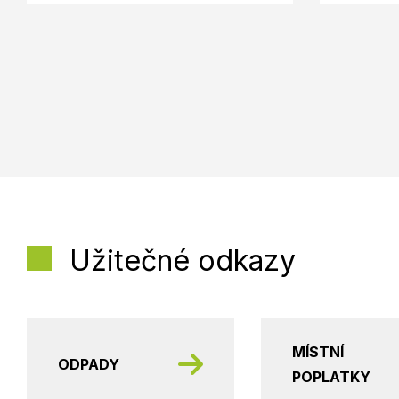
Užitečné odkazy
MÍSTNÍ
ODPADY
POPLATKY