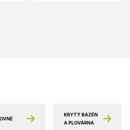
KRYTÝ BAZÉN
KOVNÉ
A PLOVÁRNA