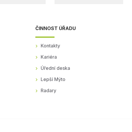
ČINNOST ÚŘADU
Kontakty
Kariéra
Úřední deska
Lepší Mýto
Radary