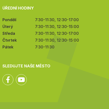
ÚŘEDNÍ HODINY
Pondělí
7:30-11:30, 12:30-17:00
Úterý
7:30-11:30, 12:30-15:00
Středa
7:30-11:30, 12:30-17:00
Čtvrtek
7:30-11:30, 12:30-15:00
Pátek
7:30-11:30
SLEDUJTE NAŠE MĚSTO
Facebook
YouTube