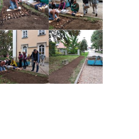
Kontakty