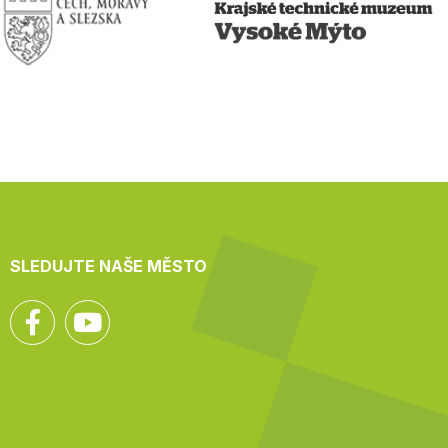
SLEDUJTE NAŠE MĚSTO
Facebook
YouTube