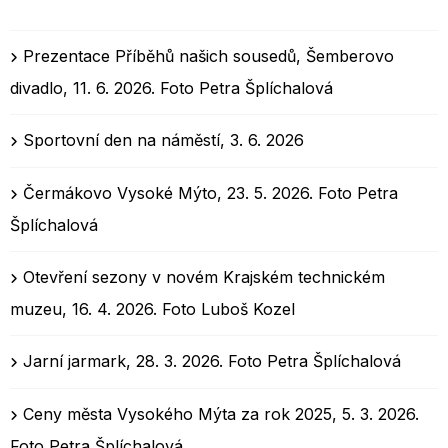
Prezentace Příběhů našich sousedů, Šemberovo
divadlo, 11. 6. 2026. Foto Petra Šplíchalová
Sportovní den na náměstí, 3. 6. 2026
Čermákovo Vysoké Mýto, 23. 5. 2026. Foto Petra
Šplíchalová
Otevření sezony v novém Krajském technickém
muzeu, 16. 4. 2026. Foto Luboš Kozel
Jarní jarmark, 28. 3. 2026. Foto Petra Šplíchalová
Ceny města Vysokého Mýta za rok 2025, 5. 3. 2026.
Foto Petra Šplíchalová