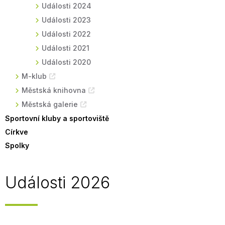
Události 2024
Události 2023
Události 2022
Události 2021
Události 2020
M-klub
Městská knihovna
Městská galerie
Sportovní kluby a sportoviště
Církve
Spolky
Události 2026