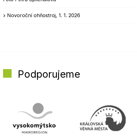
Novoroční ohňostroj, 1. 1. 2026
Podporujeme