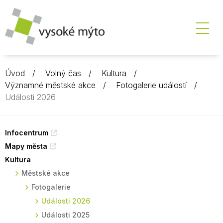
Úvod
Volný čas
Kultura
Významné městské akce
Fotogalerie událostí
Události 2026
Infocentrum
Mapy města
Kultura
Městské akce
Fotogalerie
Události 2026
Události 2025