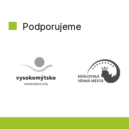
Podporujeme