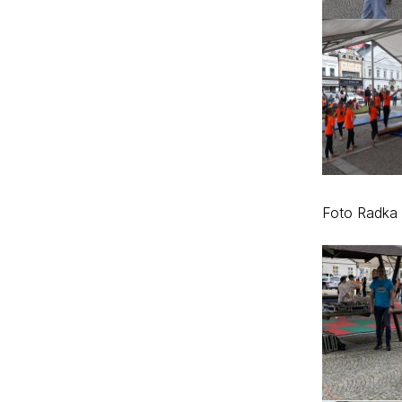
Foto Radka