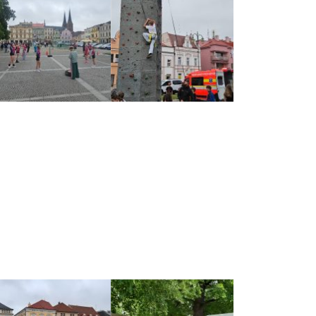
Kontakty