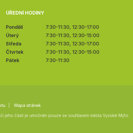
ÚŘEDNÍ HODINY
Pondělí
7:30-11:30, 12:30-17:00
Úterý
7:30-11:30, 12:30-15:00
Středa
7:30-11:30, 12:30-17:00
Čtvrtek
7:30-11:30, 12:30-15:00
Pátek
7:30-11:30
ktu
Mapa stránek
či jeho části je umožněn pouze se souhlasem města Vysoké Mýto.