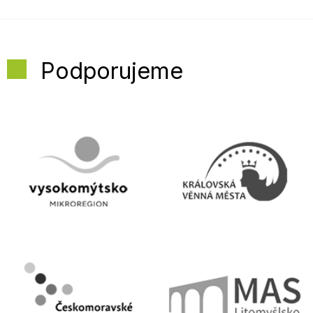
Podporujeme