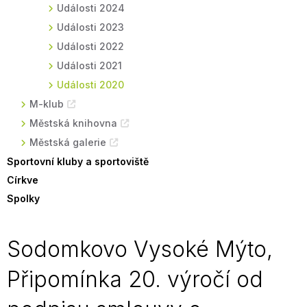
Události 2024
Události 2023
Události 2022
Události 2021
Události 2020
M-klub
Městská knihovna
Městská galerie
Sportovní kluby a sportoviště
Církve
Spolky
Sodomkovo Vysoké Mýto,
Připomínka 20. výročí od