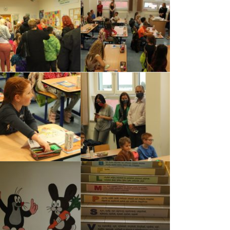
Kontakty