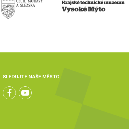
SLEDUJTE NAŠE MĚSTO
Facebook
YouTube