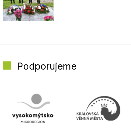
Podporujeme