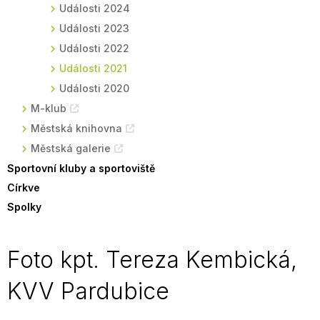
Události 2024
Události 2023
Události 2022
Události 2021
Události 2020
M-klub
Městská knihovna
Městská galerie
Sportovní kluby a sportoviště
Církve
Spolky
Foto kpt. Tereza Kembická,
KVV Pardubice