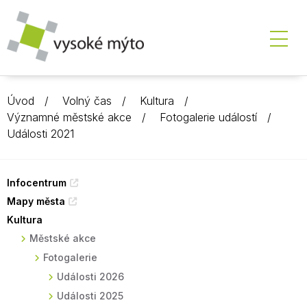
Úvod
Volný čas
Kultura
Významné městské akce
Fotogalerie událostí
Události 2021
Infocentrum
Mapy města
Kultura
Městské akce
Fotogalerie
Události 2026
Události 2025