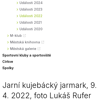
Události 2024
Události 2023
Události 2022
Události 2021
Události 2020
M-klub
Městská knihovna
Městská galerie
Sportovní kluby a sportoviště
Církve
Spolky
Jarní kujebácký jarmark, 9.
4. 2022, foto Lukáš Rufer