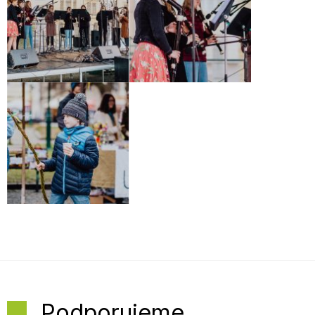
Podporujeme