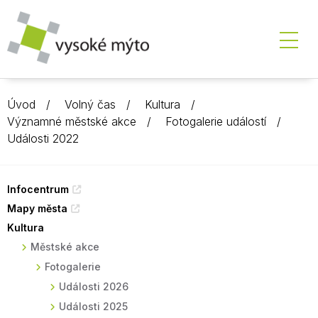
Úvod
Volný čas
Kultura
Významné městské akce
Fotogalerie událostí
Události 2022
Infocentrum
Mapy města
Kultura
Městské akce
Fotogalerie
Události 2026
Události 2025