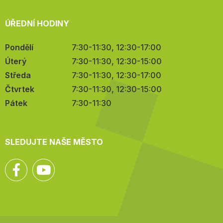
ÚŘEDNÍ HODINY
Pondělí
7:30-11:30, 12:30-17:00
Úterý
7:30-11:30, 12:30-15:00
Středa
7:30-11:30, 12:30-17:00
Čtvrtek
7:30-11:30, 12:30-15:00
Pátek
7:30-11:30
SLEDUJTE NAŠE MĚSTO
Facebook
YouTube