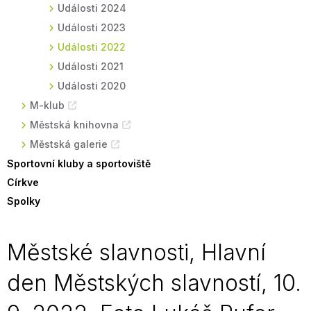
Události 2024
Události 2023
Události 2022
Události 2021
Události 2020
M-klub
Městská knihovna
Městská galerie
Sportovní kluby a sportoviště
Církve
Spolky
Městské slavnosti, Hlavní
den Městských slavností, 10.