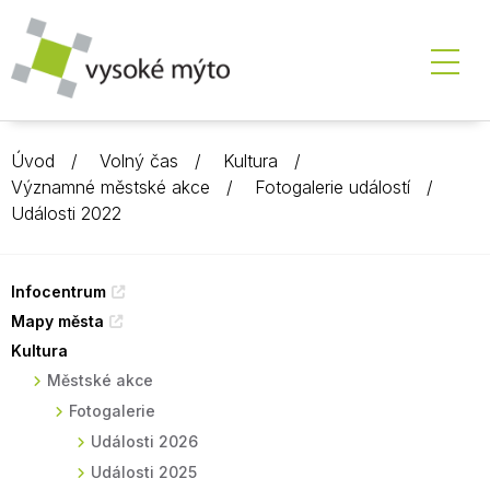
Úvod
Volný čas
Kultura
Významné městské akce
Fotogalerie událostí
Události 2022
Infocentrum
Mapy města
Kultura
Městské akce
Fotogalerie
Události 2026
Události 2025