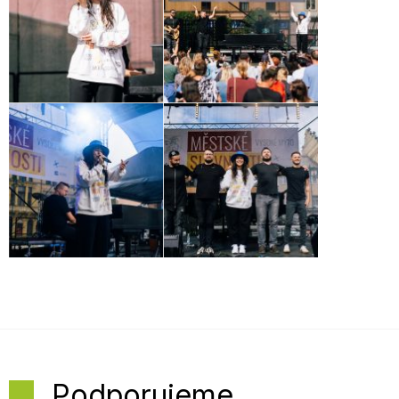
Podporujeme