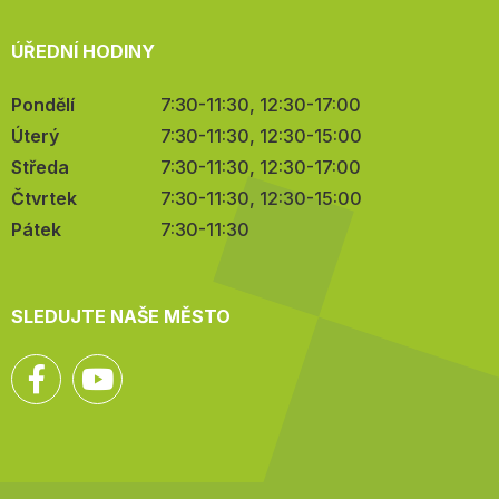
ÚŘEDNÍ HODINY
Pondělí
7:30-11:30, 12:30-17:00
Úterý
7:30-11:30, 12:30-15:00
Středa
7:30-11:30, 12:30-17:00
Čtvrtek
7:30-11:30, 12:30-15:00
Pátek
7:30-11:30
SLEDUJTE NAŠE MĚSTO
Facebook
YouTube