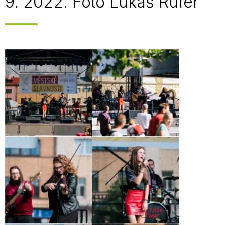
9. 2022. Foto Lukáš Rufer