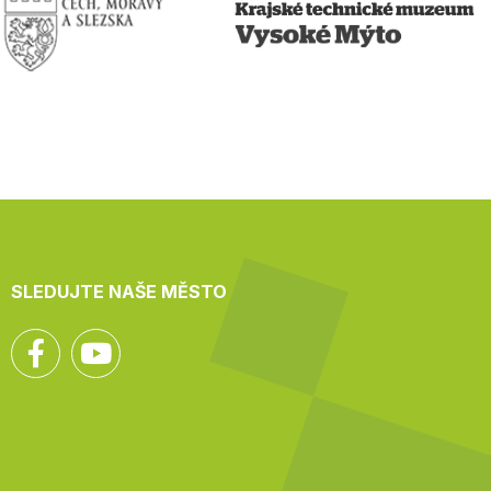
SLEDUJTE NAŠE MĚSTO
Facebook
YouTube