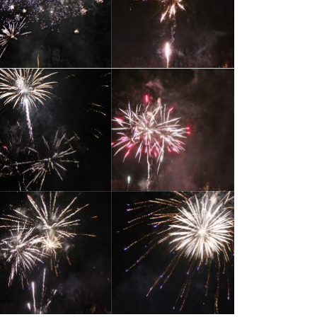
Kontakty