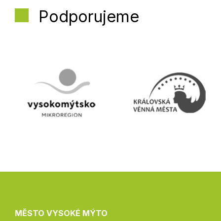
Podporujeme
MĚSTO VYSOKÉ MÝTO