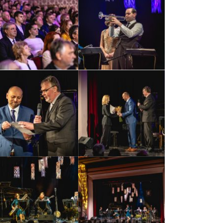
Kontakty