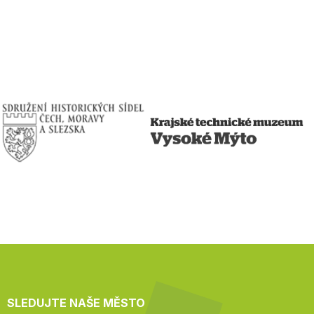
SLEDUJTE NAŠE MĚSTO