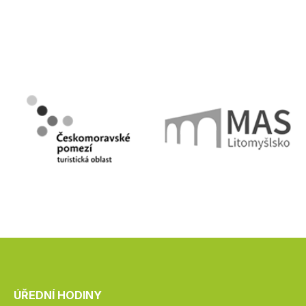
ÚŘEDNÍ HODINY