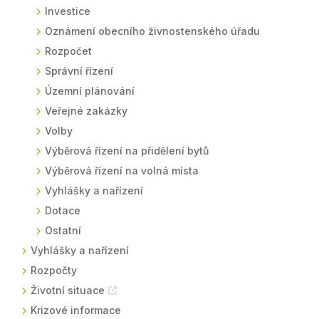
Investice
Oznámení obecního živnostenského úřadu
Rozpočet
Správní řízení
Územní plánování
Veřejné zakázky
Volby
Výběrová řízení na přidělení bytů
Výběrová řízení na volná místa
Vyhlášky a nařízení
Dotace
Ostatní
Vyhlášky a nařízení
Rozpočty
Životní situace
Krizové informace