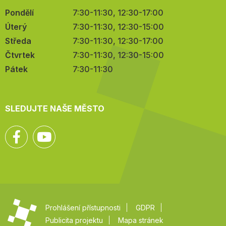
Pondělí
7:30-11:30, 12:30-17:00
Úterý
7:30-11:30, 12:30-15:00
Středa
7:30-11:30, 12:30-17:00
Čtvrtek
7:30-11:30, 12:30-15:00
Pátek
7:30-11:30
SLEDUJTE NAŠE MĚSTO
Facebook
YouTube
Prohlášení přístupnosti
GDPR
Publicita projektu
Mapa stránek