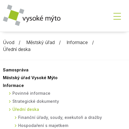
Úvod
Městský úřad
Informace
Úřední deska
Samospráva
Městský úřad Vysoké Mýto
Informace
Povinné informace
Strategické dokumenty
Úřední deska
Finanční úřady, soudy, exekutoři a dražby
Hospodaření s majetkem