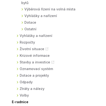
bytů
Výběrová řízení na volná místa
Vyhlášky a nařízení
Dotace
Ostatní
Vyhlášky a nařízení
Rozpočty
Životní situace
Krizové informace
Stavby a investice
Oznamovací systém
Dotace a projekty
Odpady
Ztráty a nálezy
Volby
E-radnice