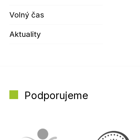
Volný čas
Aktuality
Podporujeme