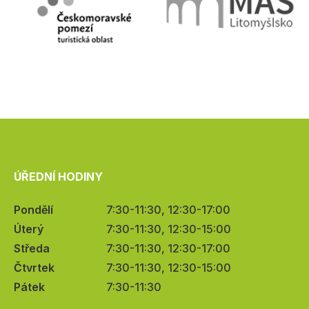
ÚŘEDNÍ HODINY
Pondělí
7:30-11:30, 12:30-17:00
Úterý
7:30-11:30, 12:30-15:00
Středa
7:30-11:30, 12:30-17:00
Čtvrtek
7:30-11:30, 12:30-15:00
Pátek
7:30-11:30