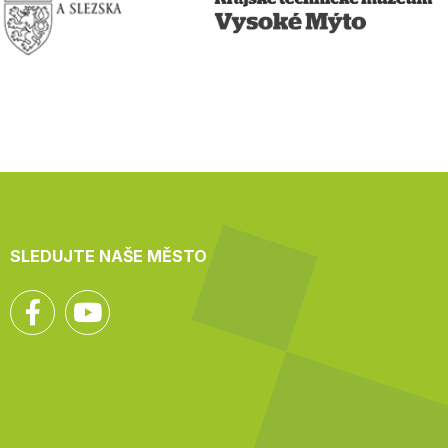
SLEDUJTE NAŠE MĚSTO
Facebook
YouTube