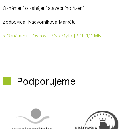
Oznámení o zahájení stavebního řízení
Zodpovídá: Nádvorníková Markéta
Oznámení – Ostrov – Vys Mýto
PDF 1,11 MB
Podporujeme