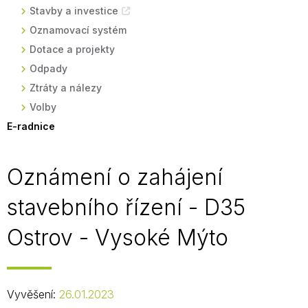
Stavby a investice
Oznamovací systém
Dotace a projekty
Odpady
Ztráty a nálezy
Volby
E-radnice
Oznámení o zahájení
stavebního řízení - D35
Ostrov - Vysoké Mýto
Vyvěšení:
26.01.2023