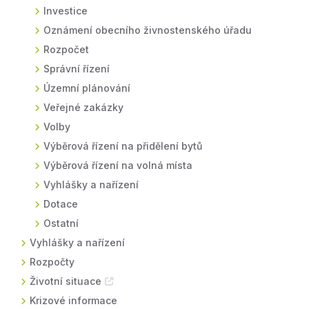
Investice
Oznámení obecního živnostenského úřadu
Rozpočet
Správní řízení
Územní plánování
Veřejné zakázky
Volby
Výběrová řízení na přidělení bytů
Výběrová řízení na volná místa
Vyhlášky a nařízení
Dotace
Ostatní
Vyhlášky a nařízení
Rozpočty
Životní situace
Krizové informace