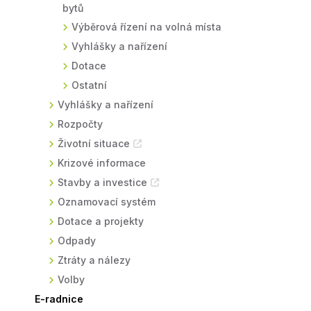
bytů
Výběrová řízení na volná místa
Vyhlášky a nařízení
Dotace
Ostatní
Vyhlášky a nařízení
Rozpočty
Životní situace
Krizové informace
Stavby a investice
Oznamovací systém
Dotace a projekty
Odpady
Ztráty a nálezy
Volby
E-radnice