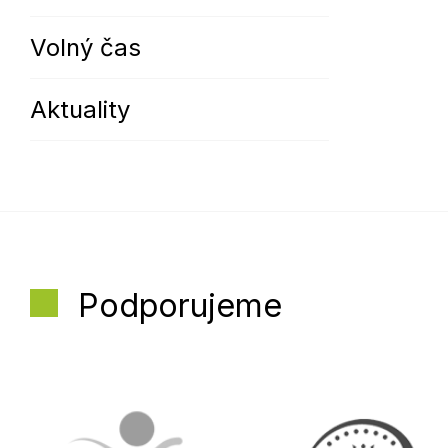
Volný čas
Aktuality
Podporujeme