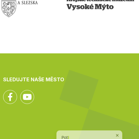
SLEDUJTE NAŠE MĚSTO
Facebook
YouTube