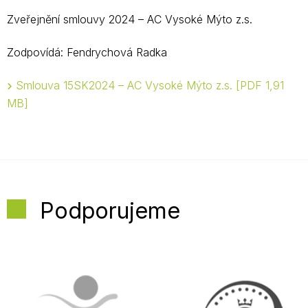
Zveřejnění smlouvy 2024 – AC Vysoké Mýto z.s.
Zodpovídá: Fendrychová Radka
Smlouva 15SK2024 – AC Vysoké Mýto z.s.
PDF 1,91
MB
Podporujeme