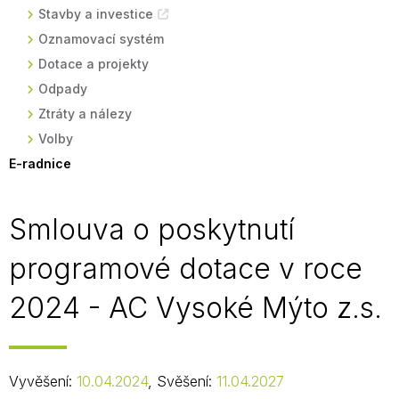
Stavby a investice
Oznamovací systém
Dotace a projekty
Odpady
Ztráty a nálezy
Volby
E-radnice
Smlouva o poskytnutí
programové dotace v roce
2024 - AC Vysoké Mýto z.s.
Vyvěšení:
10.04.2024
, Svěšení:
11.04.2027