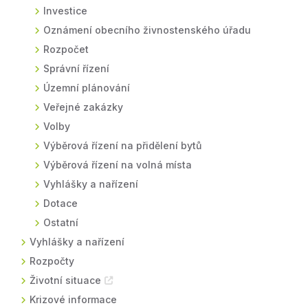
Investice
Oznámení obecního živnostenského úřadu
Rozpočet
Správní řízení
Územní plánování
Veřejné zakázky
Volby
Výběrová řízení na přidělení bytů
Výběrová řízení na volná místa
Vyhlášky a nařízení
Dotace
Ostatní
Vyhlášky a nařízení
Rozpočty
Životní situace
Krizové informace