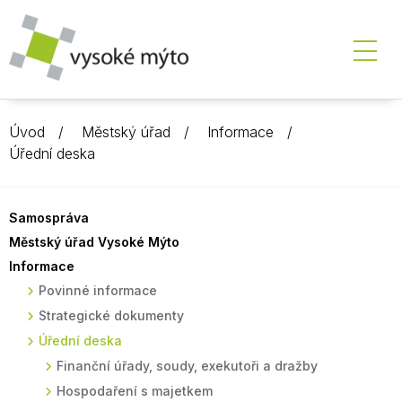
Úvod
Městský úřad
Informace
Úřední deska
Samospráva
Městský úřad Vysoké Mýto
Informace
Povinné informace
Strategické dokumenty
Úřední deska
Finanční úřady, soudy, exekutoři a dražby
Hospodaření s majetkem