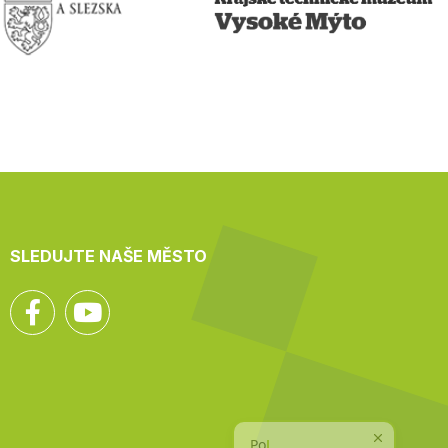
SLEDUJTE NAŠE MĚSTO
Facebook
YouTube