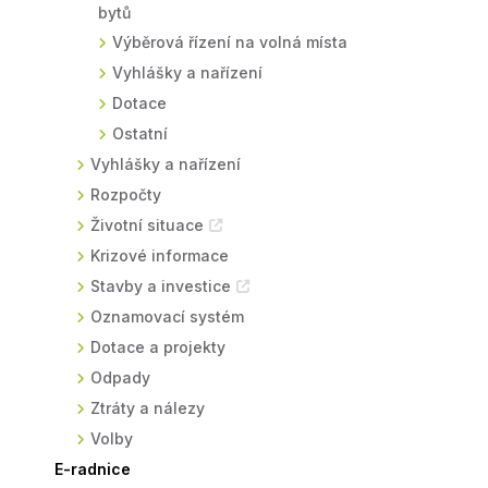
bytů
Výběrová řízení na volná místa
Vyhlášky a nařízení
Dotace
Ostatní
Vyhlášky a nařízení
Rozpočty
Životní situace
Krizové informace
Stavby a investice
Oznamovací systém
Dotace a projekty
Odpady
Ztráty a nálezy
Volby
E-radnice