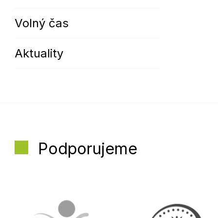
Volný čas
Aktuality
Podporujeme