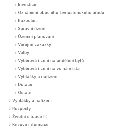
Investice
Oznámení obecního živnostenského úřadu
Rozpočet
Správní řízení
Územní plánování
Veřejné zakázky
Volby
Výběrová řízení na přidělení bytů
Výběrová řízení na volná místa
Vyhlášky a nařízení
Dotace
Ostatní
Vyhlášky a nařízení
Rozpočty
Životní situace
Krizové informace