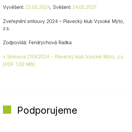
Vyvěšení:
23.05.2024
, Svěšení:
24.05.2027
Zveřejnění smlouvy 2024 – Plavecký klub Vysoké Mýto,
z.s.
Zodpovídá: Fendrychová Radka
Smlouva 21SK2024 – Plavecký klub Vysoké Mýto, z.s.
PDF 1,62 MB
Podporujeme