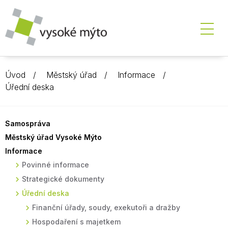
Úvod
Městský úřad
Informace
Úřední deska
Samospráva
Městský úřad Vysoké Mýto
Informace
Povinné informace
Strategické dokumenty
Úřední deska
Finanční úřady, soudy, exekutoři a dražby
Hospodaření s majetkem