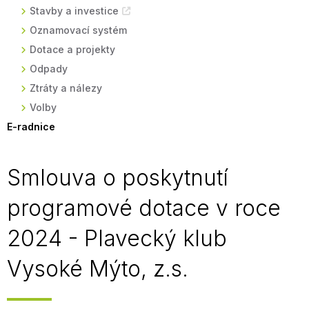
Stavby a investice
Oznamovací systém
Dotace a projekty
Odpady
Ztráty a nálezy
Volby
E-radnice
Smlouva o poskytnutí
programové dotace v roce
2024 - Plavecký klub
Vysoké Mýto, z.s.