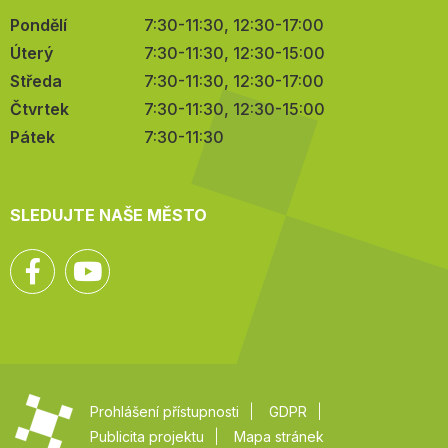
Pondělí
7:30-11:30, 12:30-17:00
Úterý
7:30-11:30, 12:30-15:00
Středa
7:30-11:30, 12:30-17:00
Čtvrtek
7:30-11:30, 12:30-15:00
Pátek
7:30-11:30
SLEDUJTE NAŠE MĚSTO
Facebook
YouTube
Prohlášení přístupnosti
GDPR
Publicita projektu
Mapa stránek