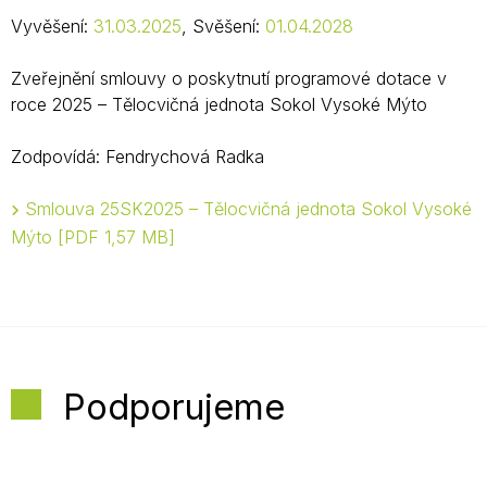
Vyvěšení:
31.03.2025
, Svěšení:
01.04.2028
Zveřejnění smlouvy o poskytnutí programové dotace v
roce 2025 – Tělocvičná jednota Sokol Vysoké Mýto
Zodpovídá: Fendrychová Radka
Smlouva 25SK2025 – Tělocvičná jednota Sokol Vysoké
Mýto
PDF 1,57 MB
Podporujeme