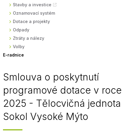
Stavby a investice
Oznamovací systém
Dotace a projekty
Odpady
Ztráty a nálezy
Volby
E-radnice
Smlouva o poskytnutí
programové dotace v roce
2025 - Tělocvičná jednota
Sokol Vysoké Mýto