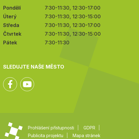
Pondělí
7:30-11:30, 12:30-17:00
Úterý
7:30-11:30, 12:30-15:00
Středa
7:30-11:30, 12:30-17:00
Čtvrtek
7:30-11:30, 12:30-15:00
Pátek
7:30-11:30
SLEDUJTE NAŠE MĚSTO
Facebook
YouTube
Prohlášení přístupnosti
GDPR
Publicita projektu
Mapa stránek