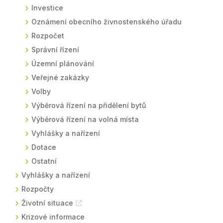
Investice
Oznámení obecního živnostenského úřadu
Rozpočet
Správní řízení
Územní plánování
Veřejné zakázky
Volby
Výběrová řízení na přidělení bytů
Výběrová řízení na volná místa
Vyhlášky a nařízení
Dotace
Ostatní
Vyhlášky a nařízení
Rozpočty
Životní situace
Krizové informace