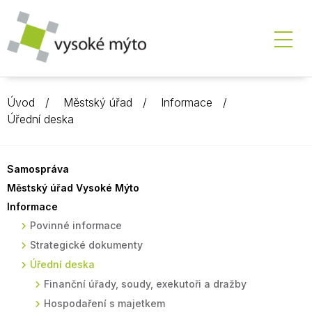
Úvod
Městský úřad
Informace
Úřední deska
Samospráva
Městský úřad Vysoké Mýto
Informace
Povinné informace
Strategické dokumenty
Úřední deska
Finanční úřady, soudy, exekutoři a dražby
Hospodaření s majetkem