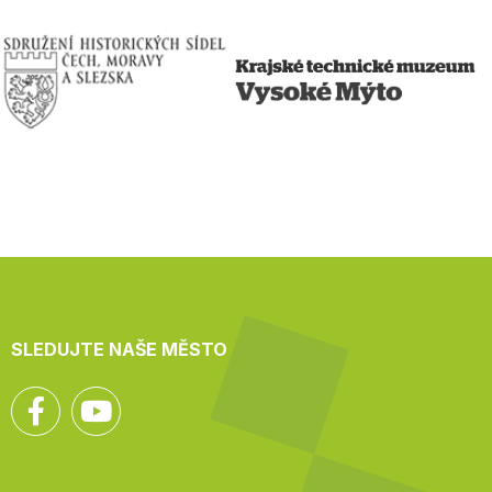
SLEDUJTE NAŠE MĚSTO
Facebook
YouTube