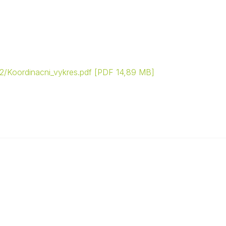
2/Koordinacni_vykres.pdf
PDF 14,89 MB