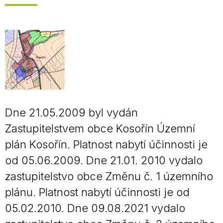
Dne 21.05.2009 byl vydán
Zastupitelstvem obce Kosořín Územní
plán Kosořín. Platnost nabytí účinnosti je
od 05.06.2009. Dne 21.01. 2010 vydalo
zastupitelstvo obce Změnu č. 1 územního
plánu. Platnost nabytí účinnosti je od
05.02.2010. Dne 09.08.2021 vydalo