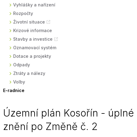
Vyhlášky a nařízení
Rozpočty
Životní situace
Krizové informace
Stavby a investice
Oznamovací systém
Dotace a projekty
Odpady
Ztráty a nálezy
Volby
E-radnice
Územní plán Kosořín - úplné
znění po Změně č. 2