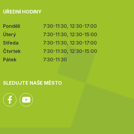
ÚŘEDNÍ HODINY
Pondělí
7:30-11:30, 12:30-17:00
Úterý
7:30-11:30, 12:30-15:00
Středa
7:30-11:30, 12:30-17:00
Čtvrtek
7:30-11:30, 12:30-15:00
Pátek
7:30-11:30
SLEDUJTE NAŠE MĚSTO
Facebook
YouTube