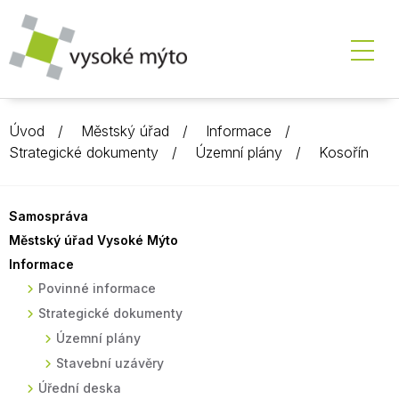
Úvod
Městský úřad
Informace
Strategické dokumenty
Územní plány
Kosořín
Samospráva
Městský úřad Vysoké Mýto
Informace
Povinné informace
Strategické dokumenty
Územní plány
Stavební uzávěry
Úřední deska