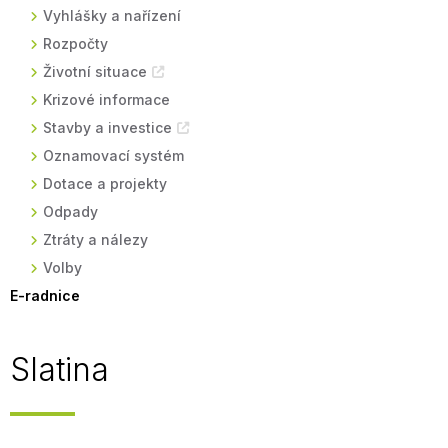
Vyhlášky a nařízení
Rozpočty
Životní situace
Krizové informace
Stavby a investice
Oznamovací systém
Dotace a projekty
Odpady
Ztráty a nálezy
Volby
E-radnice
Slatina