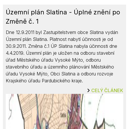
Územní plán Slatina - Úplné znění po
Změně č. 1
Dne 12.9.2011 byl Zastupitelstvem obce Slatina vydán
Územní plán Slatina. Platnost nabytí účinnosti je od
30.9.2011. Změna č.1 ÚP Slatina nabyla účinnosti dne
4.4.2019. Územní plán je uložen na odboru stavební
úřad Městského úřadu Vysoké Mýto, odboru
stavebního úřadu a územního plánování Městského
úřadu Vysoké Mýto, Obci Slatina a odboru rozvoje
Krajského úřadu Pardubického kraje.
CELÝ ČLÁNEK