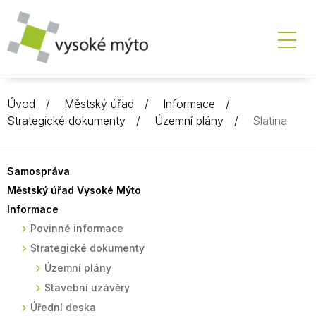
Úvod
Městský úřad
Informace
Strategické dokumenty
Územní plány
Slatina
Samospráva
Městský úřad Vysoké Mýto
Informace
Povinné informace
Strategické dokumenty
Územní plány
Stavební uzávěry
Úřední deska