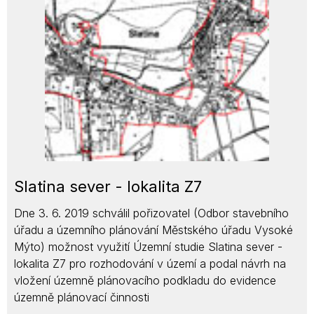
Slatina sever - lokalita Z7
Dne 3. 6. 2019 schválil pořizovatel (Odbor stavebního
úřadu a územního plánování Městského úřadu Vysoké
Mýto) možnost využití Územní studie Slatina sever -
lokalita Z7 pro rozhodování v území a podal návrh na
vložení územně plánovacího podkladu do evidence
územně plánovací činnosti