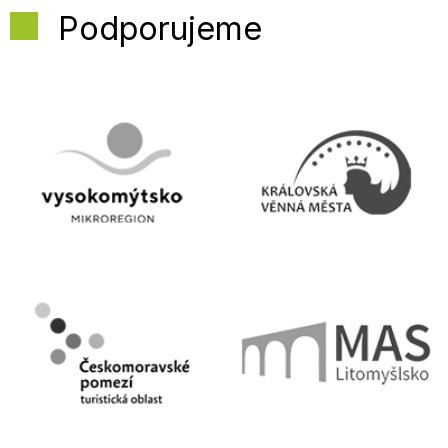
Podporujeme