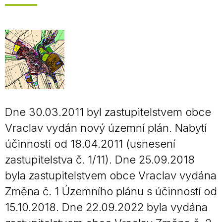
Dne 30.03.2011 byl zastupitelstvem obce
Vraclav vydán nový územní plán. Nabytí
účinnosti od 18.04.2011 (usnesení
zastupitelstva č. 1/11). Dne 25.09.2018
byla zastupitelstvem obce Vraclav vydána
Změna č. 1 Územního plánu s účinností od
15.10.2018. Dne 22.09.2022 byla vydána