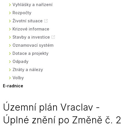
Vyhlášky a nařízení
Rozpočty
Životní situace
Krizové informace
Stavby a investice
Oznamovací systém
Dotace a projekty
Odpady
Ztráty a nálezy
Volby
E-radnice
Územní plán Vraclav -
Úplné znění po Změně č. 2