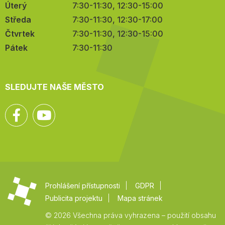
Úterý
7:30-11:30, 12:30-15:00
Středa
7:30-11:30, 12:30-17:00
Čtvrtek
7:30-11:30, 12:30-15:00
Pátek
7:30-11:30
SLEDUJTE NAŠE MĚSTO
Facebook
YouTube
Prohlášení přístupnosti
GDPR
Publicita projektu
Mapa stránek
© 2026 Všechna práva vyhrazena – použití obsahu