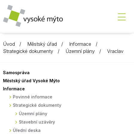
Úvod
Městský úřad
Informace
Strategické dokumenty
Územní plány
Vraclav
Samospráva
Městský úřad Vysoké Mýto
Informace
Povinné informace
Strategické dokumenty
Územní plány
Stavební uzávěry
Úřední deska