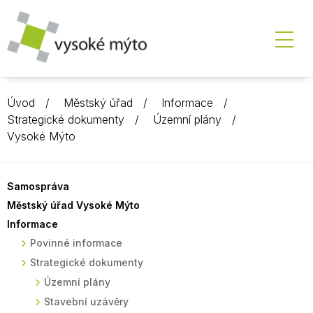
Úvod
Městský úřad
Informace
Strategické dokumenty
Územní plány
Vysoké Mýto
Samospráva
Městský úřad Vysoké Mýto
Informace
Povinné informace
Strategické dokumenty
Územní plány
Stavební uzávěry