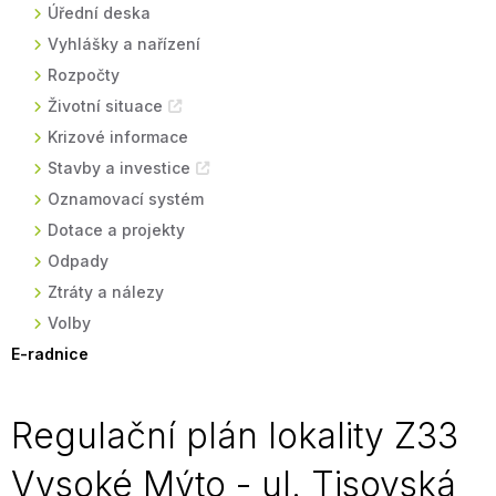
Úřední deska
Vyhlášky a nařízení
Rozpočty
Životní situace
Krizové informace
Stavby a investice
Oznamovací systém
Dotace a projekty
Odpady
Ztráty a nálezy
Volby
E-radnice
Regulační plán lokality Z33
Vysoké Mýto - ul. Tisovská