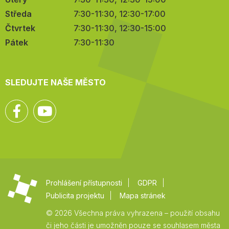
Středa
7:30-11:30, 12:30-17:00
Čtvrtek
7:30-11:30, 12:30-15:00
Pátek
7:30-11:30
SLEDUJTE NAŠE MĚSTO
Facebook
YouTube
Prohlášení přístupnosti
GDPR
Publicita projektu
Mapa stránek
© 2026 Všechna práva vyhrazena – použití obsahu
či jeho části je umožněn pouze se souhlasem města