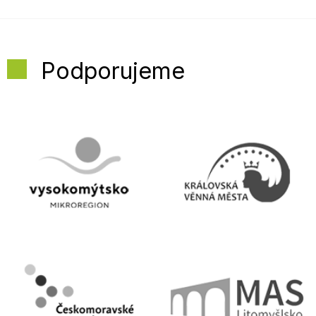
Podporujeme