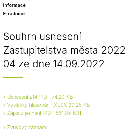
Informace
E-radnice
Souhrn usnesení
Zastupitelstva města 2022-
04 ze dne 14.09.2022
Usnesení ZM
PDF 74,20 KB
Výsledky hlasování
XLSX 20,25 KB
Zápis z jednání
PDF 561,85 KB
Zvukový záznam