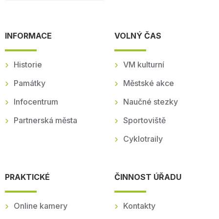
INFORMACE
VOLNÝ ČAS
Historie
VM kulturní
Památky
Městské akce
Infocentrum
Naučné stezky
Partnerská města
Sportoviště
Cyklotraily
PRAKTICKÉ
ČINNOST ÚŘADU
Online kamery
Kontakty