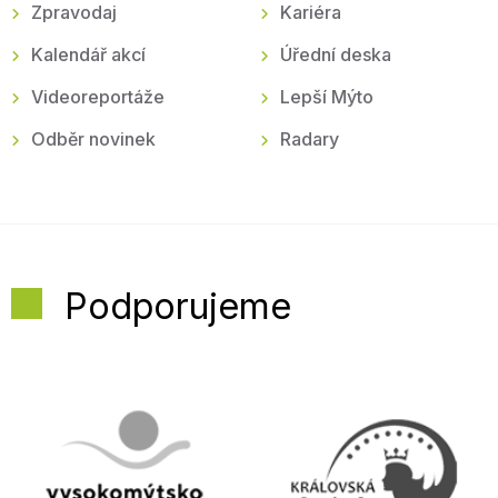
Zpravodaj
Kariéra
Kalendář akcí
Úřední deska
Videoreportáže
Lepší Mýto
Odběr novinek
Radary
Podporujeme