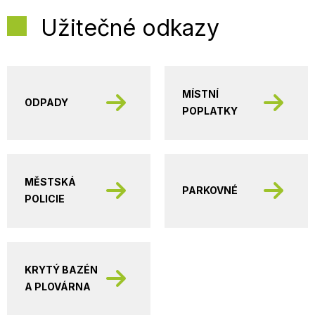
Užitečné odkazy
MÍSTNÍ
ODPADY
POPLATKY
MĚSTSKÁ
PARKOVNÉ
POLICIE
KRYTÝ BAZÉN
A PLOVÁRNA