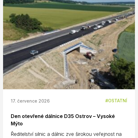
OSTATNÍ
17. července 2026
Den otevřené dálnice D35 Ostrov – Vysoké
Mýto
Ředitelství silnic a dálnic zve širokou veřejnost na