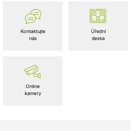
Kontaktujte
Úřední
nás
deska
Online
kamery