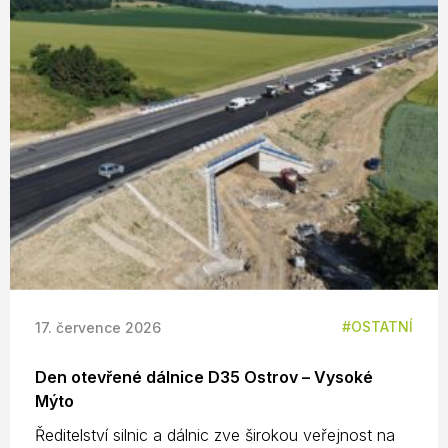
OSTATNÍ
17. července 2026
Den otevřené dálnice D35 Ostrov – Vysoké
Mýto
Ředitelství silnic a dálnic zve širokou veřejnost na