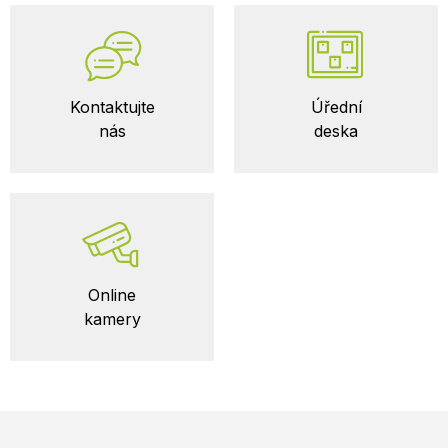
Kontaktujte
Úřední
nás
deska
Online
kamery