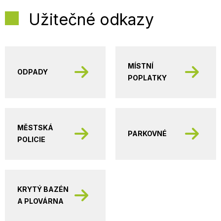
Užitečné odkazy
MÍSTNÍ
ODPADY
POPLATKY
MĚSTSKÁ
PARKOVNÉ
POLICIE
KRYTÝ BAZÉN
A PLOVÁRNA