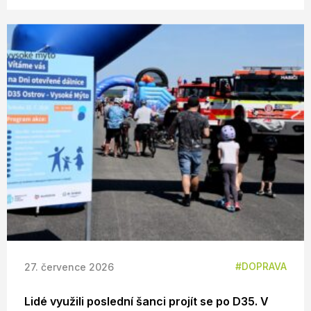
DOPRAVA
27. července 2026
Lidé využili poslední šanci projít se po D35. V