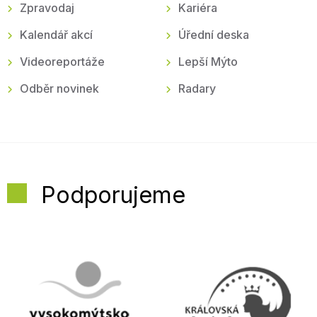
Zpravodaj
Kariéra
Kalendář akcí
Úřední deska
Videoreportáže
Lepší Mýto
Odběr novinek
Radary
Podporujeme