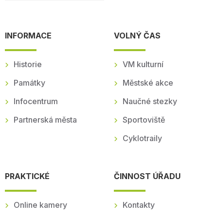
INFORMACE
VOLNÝ ČAS
Historie
VM kulturní
Památky
Městské akce
Infocentrum
Naučné stezky
Partnerská města
Sportoviště
Cyklotraily
PRAKTICKÉ
ČINNOST ÚŘADU
Online kamery
Kontakty