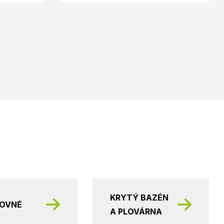
KRYTÝ BAZÉN
KOVNÉ
A PLOVÁRNA