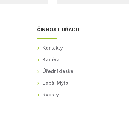
ČINNOST ÚŘADU
Kontakty
Kariéra
Úřední deska
Lepší Mýto
Radary