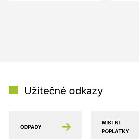
Užitečné odkazy
MÍSTNÍ
ODPADY
POPLATKY