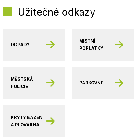
Užitečné odkazy
MÍSTNÍ
ODPADY
POPLATKY
MĚSTSKÁ
PARKOVNÉ
POLICIE
KRYTÝ BAZÉN
A PLOVÁRNA