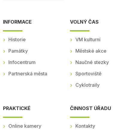
INFORMACE
VOLNÝ ČAS
Historie
VM kulturní
Památky
Městské akce
Infocentrum
Naučné stezky
Partnerská města
Sportoviště
Cyklotraily
PRAKTICKÉ
ČINNOST ÚŘADU
Online kamery
Kontakty