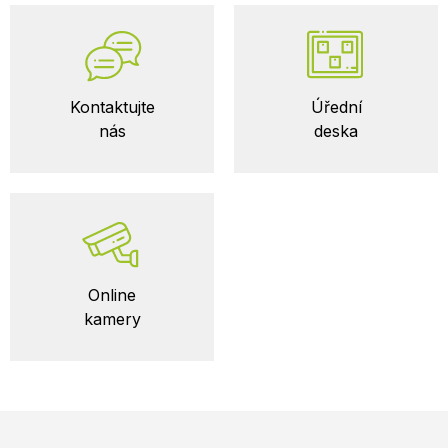
Kontaktujte
Úřední
nás
deska
Online
kamery