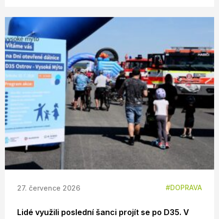
DOPRAVA
27. července 2026
Lidé využili poslední šanci projít se po D35. V