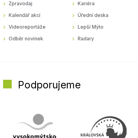
Zpravodaj
Kariéra
Kalendář akcí
Úřední deska
Videoreportáže
Lepší Mýto
Odběr novinek
Radary
Podporujeme