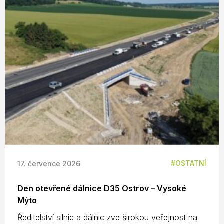
OSTATNÍ
17. července 2026
Den otevřené dálnice D35 Ostrov – Vysoké
Mýto
Ředitelství silnic a dálnic zve širokou veřejnost na